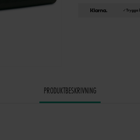
✓
Trygga 
PRODUKTBESKRIVNING