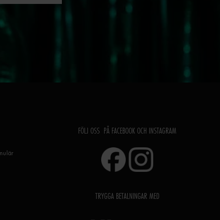
FÖLJ OSS PÅ FACEBOOK OCH INSTAGRAM
rmulär
TRYGGA BETALNINGAR MED