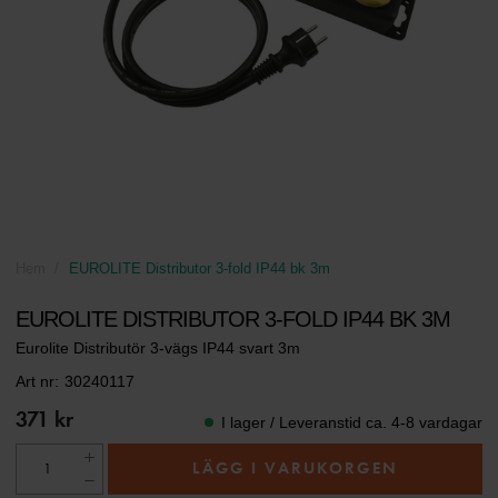
Hem
EUROLITE Distributor 3-fold IP44 bk 3m
EUROLITE DISTRIBUTOR 3-FOLD IP44 BK 3M
Eurolite Distributör 3-vägs IP44 svart 3m
Art nr:
30240117
371 kr
I lager / Leveranstid ca. 4-8 vardagar
LÄGG I VARUKORGEN