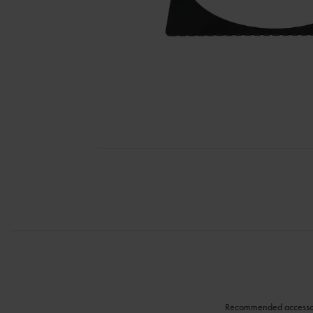
Recommended accesso