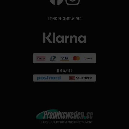
TRYGGA BETALNINGAR MED
LEVERANSER