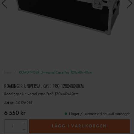
Hem
ROADINGER Universal Case Pro 120x40x40cm
ROADINGER UNIVERSAL CASE PRO 120X40X40CM
Roadinger Universal case Profi 120x40x40cm
Art nr:
30126915
6 550 kr
I lager / Leveranstid ca. 4-8 vardagar
LÄGG I VARUKORGEN