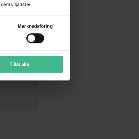
deras tjänster.
Marknadsföring
Tillåt alla