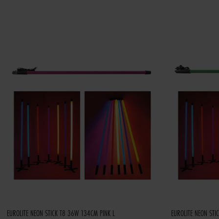
EUROLITE NEON STICK T8 36W 134CM PINK L
EUROLITE NEON STI