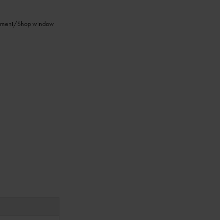
tisement/Shop window