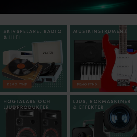
SKIVSPELARE, RADIO
MUSIKINSTRUMENT
& HIFI
HÖGTALARE OCH
LJUS, RÖKMASKINER
LJUDPRODUKTER
& EFFEKTER