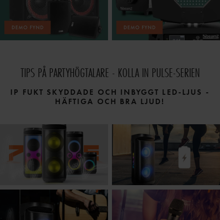
TIPS PÅ PARTYHÖGTALARE - KOLLA IN PULSE-SERIEN
IP FUKT SKYDDADE OCH INBYGGT LED-LJUS -
HÄFTIGA OCH BRA LJUD!