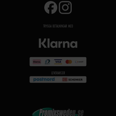
TRYGGA BETALNINGAR MED
LEVERANSER