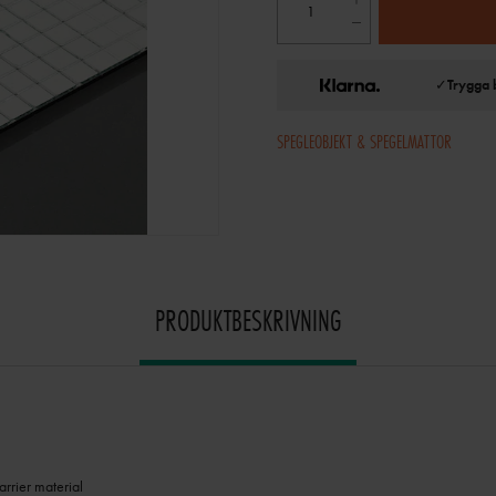
✓
Trygga 
SPEGLEOBJEKT & SPEGELMATTOR
PRODUKTBESKRIVNING
arrier material