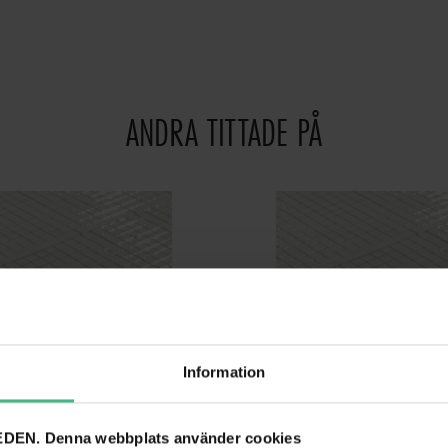
ANDRA TITTADE PÅ
Information
DEN. Denna webbplats använder cookies