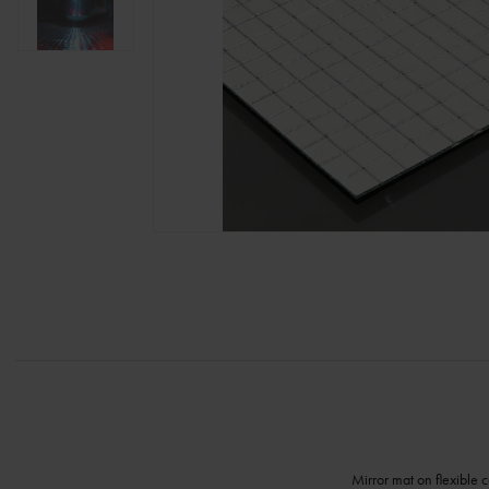
Mirror mat on flexible c