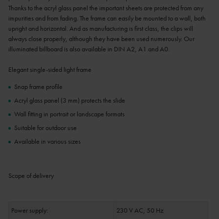
Thanks to the acryl glass panel the important sheets are protected from any
impurities and from fading. The frame can easily be mounted to a wall, both
upright and horizontal. And as manufacturing is first class, the clips will
always close properly, although they have been used numerously. Our
illuminated billboard is also available in DIN A2, A1 and A0.
Elegant single-sided light frame
Snap frame profile
Acryl glass panel (3 mm) protects the slide
Wall fitting in portrait or landscape formats
Suitable for outdoor use
Available in various sizes
Scope of delivery
Power supply:
230 V AC, 50 Hz