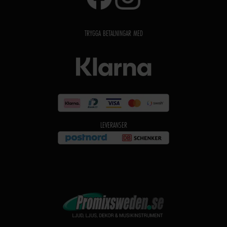
TRYGGA BETALNINGAR MED
LEVERANSER