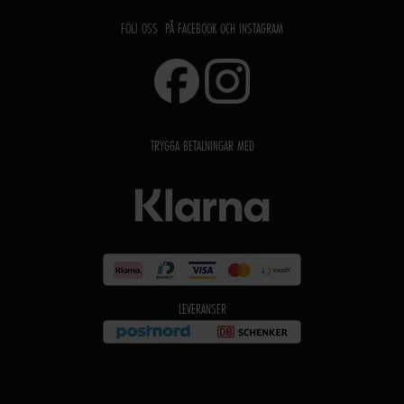
FÖLJ OSS PÅ FACEBOOK OCH INSTAGRAM
TRYGGA BETALNINGAR MED
LEVERANSER