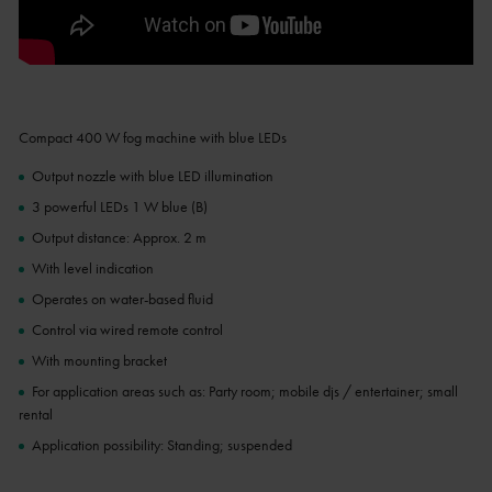
Compact 400 W fog machine with blue LEDs
Output nozzle with blue LED illumination
3 powerful LEDs 1 W blue (B)
Output distance: Approx. 2 m
With level indication
Operates on water-based fluid
Control via wired remote control
With mounting bracket
For application areas such as: Party room; mobile djs / entertainer; small
rental
Application possibility: Standing; suspended