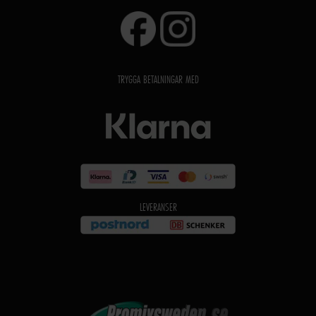
TRYGGA BETALNINGAR MED
LEVERANSER