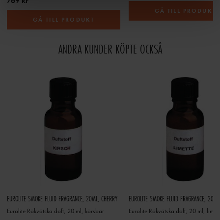
769 kr
GÅ TILL PRODUKT
GÅ TILL PRODUKT
ANDRA KUNDER KÖPTE OCKSÅ
EUROLITE SMOKE FLUID FRAGRANCE, 20ML, CHERRY
EUROLITE SMOKE FLUID FRAGRANCE, 20ML
Eurolite Rökvätska doft, 20 ml, körsbär
Eurolite Rökvätska doft, 20 ml, lime