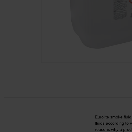
Eurolite smoke fluid
fluids according to
reasons why a prod