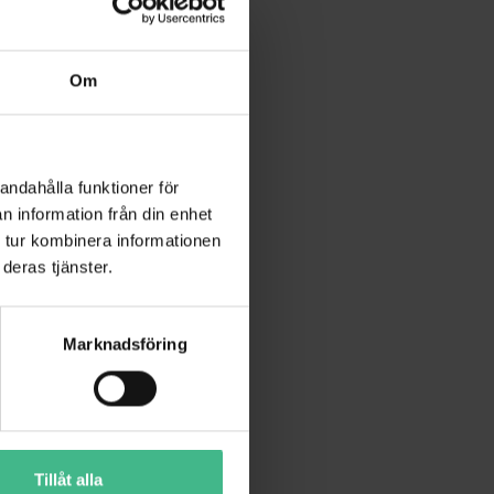
Om
andahålla funktioner för
n information från din enhet
 tur kombinera informationen
deras tjänster.
Marknadsföring
Tillåt alla