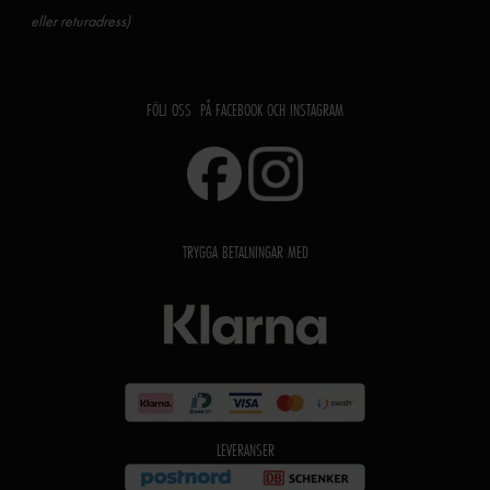
eller returadress)
FÖLJ OSS PÅ FACEBOOK OCH INSTAGRAM
TRYGGA BETALNINGAR MED
LEVERANSER