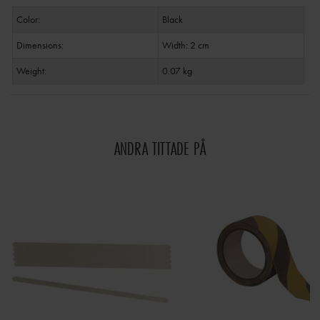
Color:
Black
Dimensions:
Width: 2 cm
Weight:
0.07 kg
ANDRA TITTADE PÅ