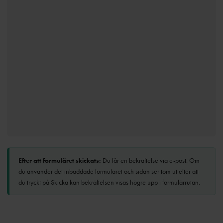
Efter att formuläret skickats:
Du får en bekräftelse via e-post. Om
du använder det inbäddade formuläret och sidan ser tom ut efter att
du tryckt på Skicka kan bekräftelsen visas högre upp i formulärrutan.