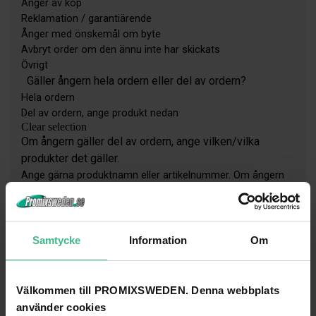
Samtycke
Information
Om
Välkommen till PROMIXSWEDEN. Denna webbplats
använder cookies