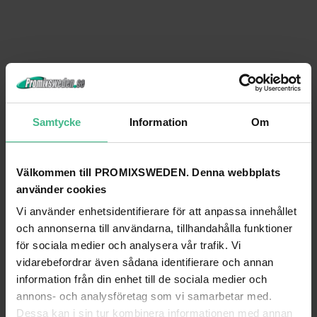
Samtycke
Information
Om
Välkommen till PROMIXSWEDEN. Denna webbplats
använder cookies
Vi använder enhetsidentifierare för att anpassa innehållet
och annonserna till användarna, tillhandahålla funktioner
för sociala medier och analysera vår trafik. Vi
vidarebefordrar även sådana identifierare och annan
information från din enhet till de sociala medier och
annons- och analysföretag som vi samarbetar med.
Dessa kan i sin tur kombinera informationen med annan