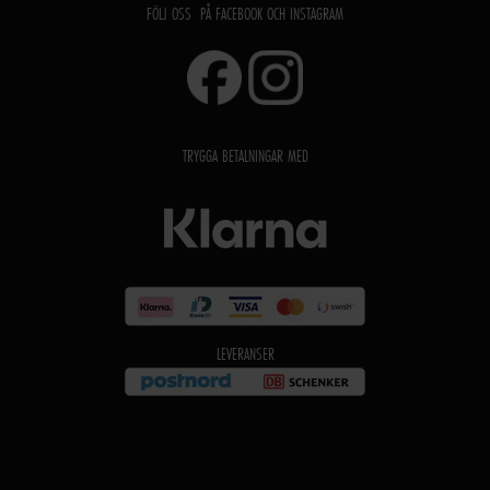
FÖLJ OSS PÅ FACEBOOK OCH INSTAGRAM
TRYGGA BETALNINGAR MED
LEVERANSER