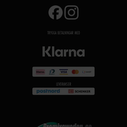
TRYGGA BETALNINGAR MED
LEVERANSER