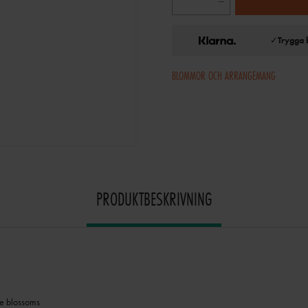
✓
Trygga 
BLOMMOR OCH ARRANGEMANG
PRODUKTBESKRIVNING
te blossoms