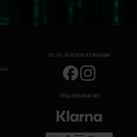
FÖLJ OSS PÅ FACEBOOK OCH INSTAGRAM
rmulär
TRYGGA BETALNINGAR MED