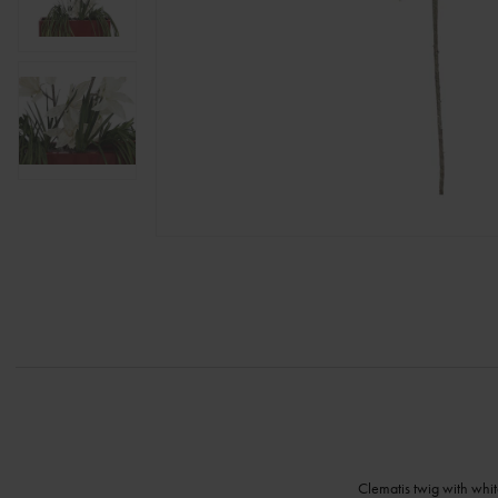
Clematis twig with whi