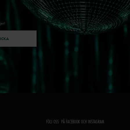
jer!
ICKA
FÖLJ OSS PÅ FACEBOOK OCH INSTAGRAM