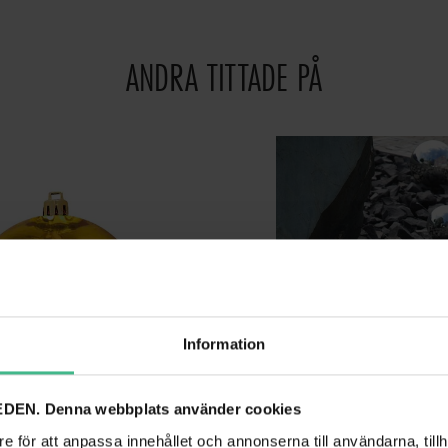
ANDRA TITTADE PÅ
Information
DEN. Denna webbplats använder cookies
e för att anpassa innehållet och annonserna till användarna, tillh