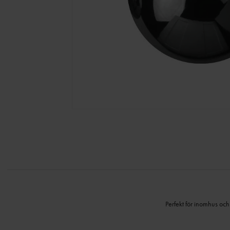
Perfekt för inomhus oc