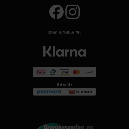
TRYGGA BETALNINGAR MED
LEVERANSER