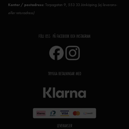
Kontor / postadress:
Torpagatan 9, 553 33 Jönköping
(ej leverans-
eller returadress)
FÖLJ OSS PÅ FACEBOOK OCH INSTAGRAM
TRYGGA BETALNINGAR MED
LEVERANSER