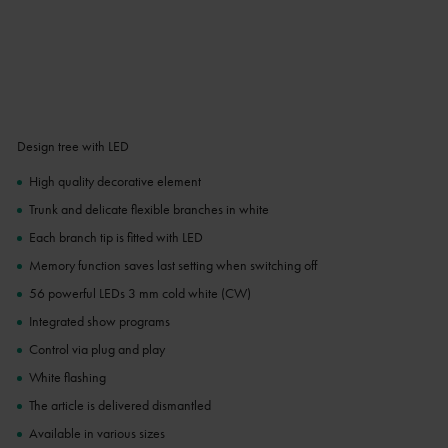
Design tree with LED
High quality decorative element
Trunk and delicate flexible branches in white
Each branch tip is fitted with LED
Memory function saves last setting when switching off
56 powerful LEDs 3 mm cold white (CW)
Integrated show programs
Control via plug and play
White flashing
The article is delivered dismantled
Available in various sizes