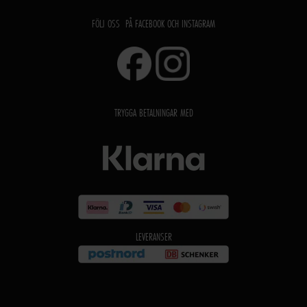
FÖLJ OSS PÅ FACEBOOK OCH INSTAGRAM
TRYGGA BETALNINGAR MED
LEVERANSER