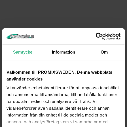
Samtycke
Information
Om
Välkommen till PROMIXSWEDEN. Denna webbplats
använder cookies
Vi använder enhetsidentifierare för att anpassa innehållet
och annonserna till användarna, tillhandahålla funktioner
för sociala medier och analysera vår trafik. Vi
vidarebefordrar även sådana identifierare och annan
information från din enhet till de sociala medier och
annons- och analysföretag som vi samarbetar med.