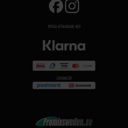
TRYGGA BETALNINGAR MED
LEVERANSER