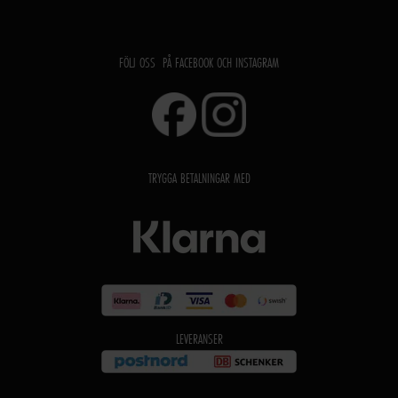
FÖLJ OSS PÅ FACEBOOK OCH INSTAGRAM
TRYGGA BETALNINGAR MED
LEVERANSER