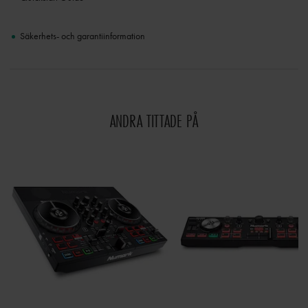
Säkerhets- och garantiinformation
ANDRA TITTADE PÅ