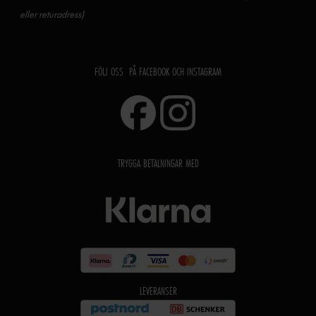
eller returadress)
FÖLJ OSS PÅ FACEBOOK OCH INSTAGRAM
TRYGGA BETALNINGAR MED
LEVERANSER