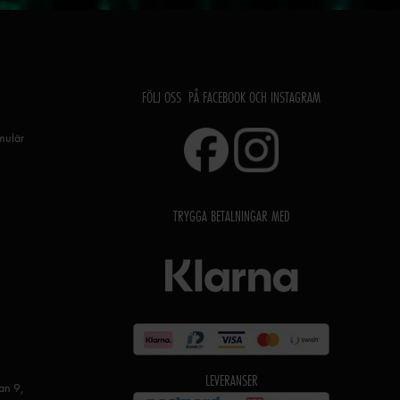
FÖLJ OSS PÅ FACEBOOK OCH INSTAGRAM
rmulär
TRYGGA BETALNINGAR MED
LEVERANSER
an 9,