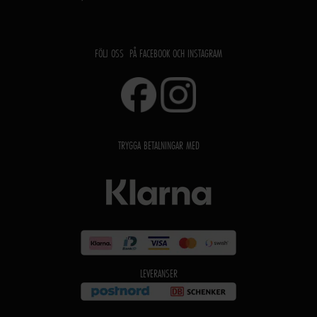
FÖLJ OSS PÅ FACEBOOK OCH INSTAGRAM
TRYGGA BETALNINGAR MED
LEVERANSER