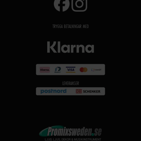
TRYGGA BETALNINGAR MED
LEVERANSER