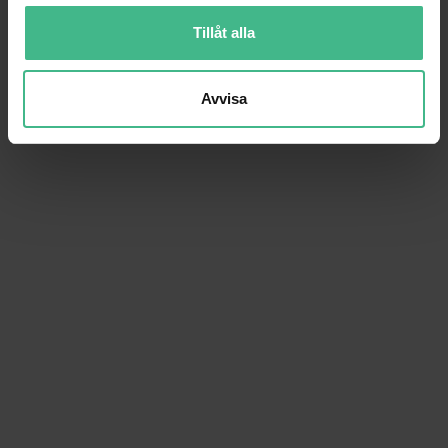
Tillåt alla
Avvisa