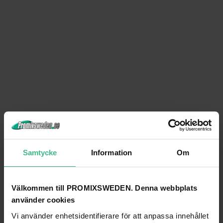
Samtycke
Information
Om
Välkommen till PROMIXSWEDEN. Denna webbplats
använder cookies
Vi använder enhetsidentifierare för att anpassa innehållet