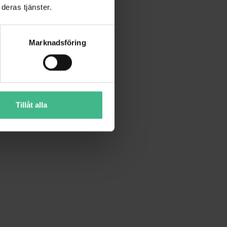
deras tjänster.
Marknadsföring
Tillåt alla