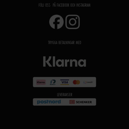
FÖLJ OSS PÅ FACEBOOK OCH INSTAGRAM
TRYGGA BETALNINGAR MED
LEVERANSER