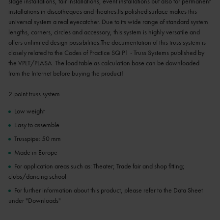
stage installations, fair installations, event installations but also for permanent
installations in discotheques and theatres.Its polished surface makes this
universal system a real eyecatcher. Due to its wide range of standard system
lengths, corners, circles and accessory, this system is highly versatile and
offers unlimited design possibilities.The documentation of this truss system is
closely related to the Codes of Practice SQ P1 - Truss Systems published by
the VPLT/PLASA. The load table as calculation base can be downloaded
from the Internet before buying the product!
2-point truss system
Low weight
Easy to assemble
Trusspipe: 50 mm
Made in Europe
For application areas such as: Theater; Trade fair and shop fitting;
clubs/dancing school
For further information about this product, please refer to the Data Sheet
under "Downloads"