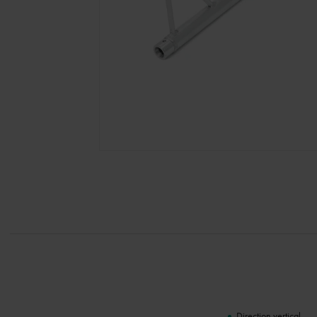
Direction vertical