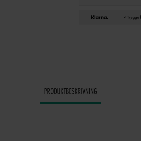
✓
Trygga 
PRODUKTBESKRIVNING