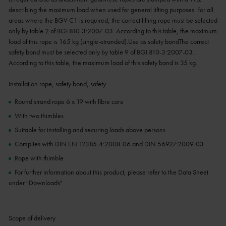
describing the maximum load when used for general lifting purposes. For all
areas where the BGV C1 is required, the correct lifting rope must be selected
only by table 2 of BGI 810-3:2007-03. According to this table, the maximum
load of this rope is 165 kg (single-stranded).Use as safety bondThe correct
safety bond must be selected only by table 9 of BGI 810-3:2007-03.
According to this table, the maximum load of this safety bond is 35 kg.
Installation rope, safety bond, safety
Round strand rope 6 x 19 with fibre core
With two thimbles
Suitable for installing and securing loads above persons
Complies with DIN EN 12385-4:2008-06 and DIN 56927:2009-03
Rope with thimble
For further information about this product, please refer to the Data Sheet
under "Downloads"
Scope of delivery