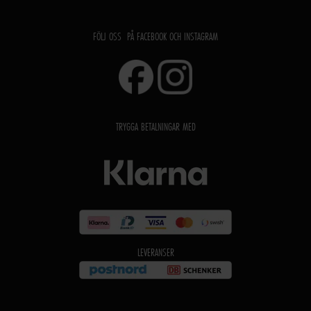
FÖLJ OSS PÅ FACEBOOK OCH INSTAGRAM
TRYGGA BETALNINGAR MED
LEVERANSER