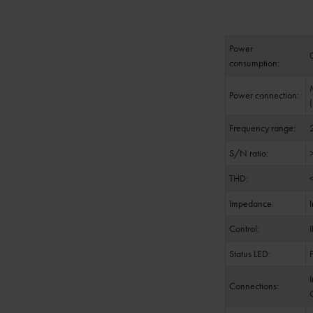
Power
consumption:
Power connection:
Frequency range:
S/N ratio:
THD:
Impedance:
Control:
Status LED:
Connections: