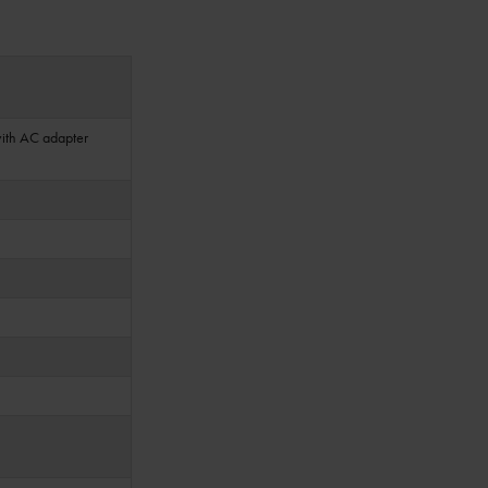
with AC adapter