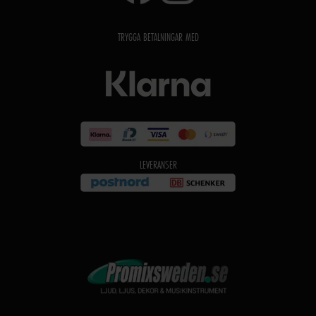
TRYGGA BETALNINGAR MED
LEVERANSER