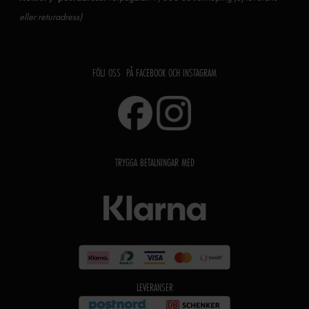
eller returadress)
FÖLJ OSS PÅ FACEBOOK OCH INSTAGRAM
TRYGGA BETALNINGAR MED
LEVERANSER