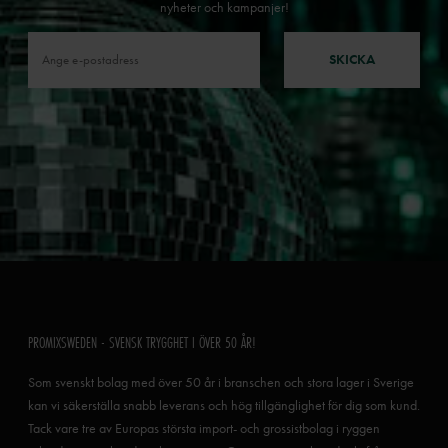
nyheter och kampanjer!
SKICKA
PROMIXSWEDEN - SVENSK TRYGGHET I ÖVER 50 ÅR!
Som svenskt bolag med över 50 år i branschen och stora lager i Sverige
kan vi säkerställa snabb leverans och hög tillgänglighet för dig som kund.
Tack vare tre av Europas största import- och grossistbolag i ryggen