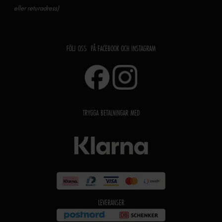
eller returadress)
FÖLJ OSS PÅ FACEBOOK OCH INSTAGRAM
TRYGGA BETALNINGAR MED
LEVERANSER