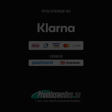
TRYGGA BETALNINGAR MED
LEVERANSER