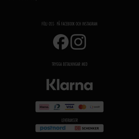
FÖLJ OSS PÅ FACEBOOK OCH INSTAGRAM
TRYGGA BETALNINGAR MED
LEVERANSER