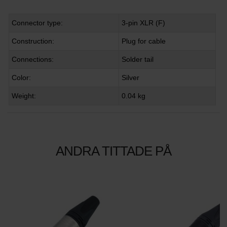
Connector type:
3-pin XLR (F)
Construction:
Plug for cable
Connections:
Solder tail
Color:
Silver
Weight:
0.04 kg
ANDRA TITTADE PÅ