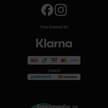
TRYGGA BETALNINGAR MED
LEVERANSER