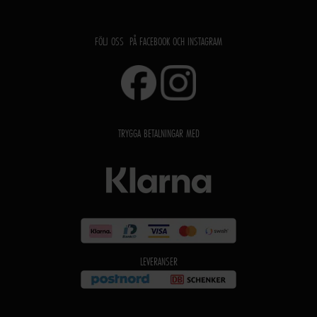
FÖLJ OSS PÅ FACEBOOK OCH INSTAGRAM
TRYGGA BETALNINGAR MED
LEVERANSER