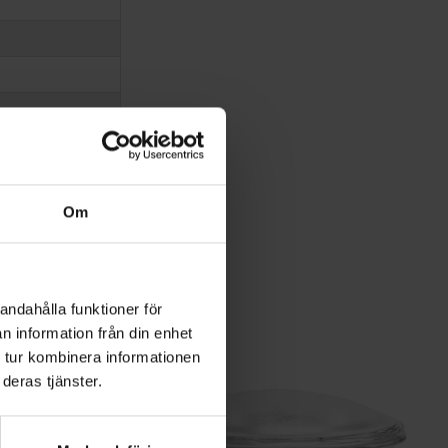
Om
andahålla funktioner för
n information från din enhet
 tur kombinera informationen
deras tjänster.