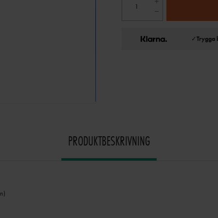
✓
Trygga 
PRODUKTBESKRIVNING
n)