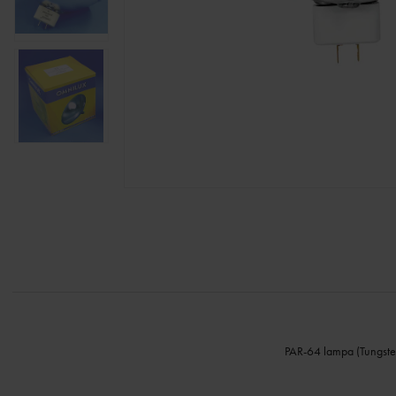
PAR-64 lampa (Tungste