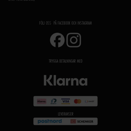
FÖLJ OSS PÅ FACEBOOK OCH INSTAGRAM
TRYGGA BETALNINGAR MED
LEVERANSER