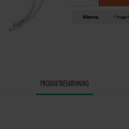
✓
Trygga 
PRODUKTBESKRIVNING