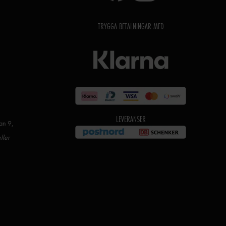
TRYGGA BETALNINGAR MED
LEVERANSER
an 9,
ller