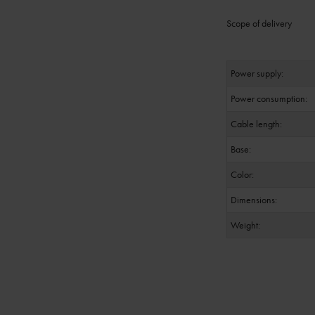
Scope of delivery
Power supply:
Power consumption:
Cable length:
Base:
Color:
Dimensions:
Weight: