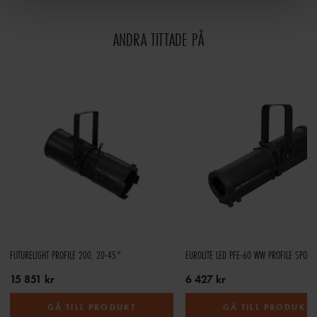
ANDRA TITTADE PÅ
FUTURELIGHT PROFILE 200, 20-45°
EUROLITE LED PFE-60 WW PROFILE SPOT 
15 851 kr
6 427 kr
GÅ TILL PRODUKT
GÅ TILL PRODUKT