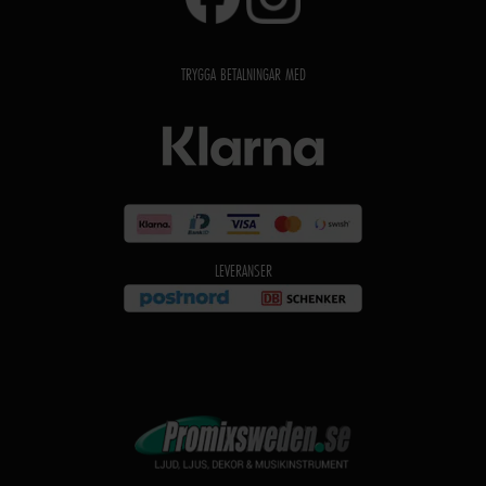
TRYGGA BETALNINGAR MED
LEVERANSER