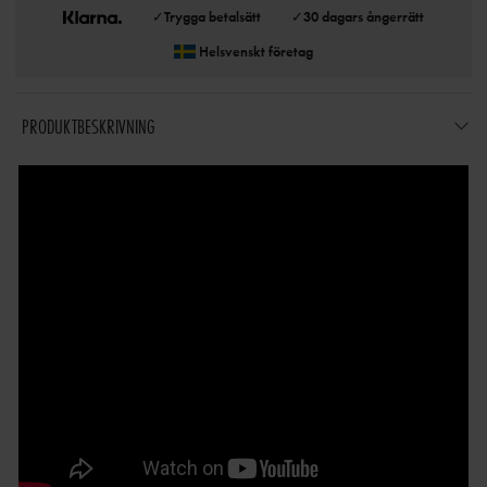
✓
Trygga betalsätt
✓
30 dagars ångerrätt
Helsvenskt företag
PRODUKTBESKRIVNING