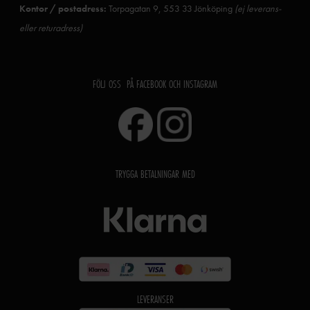
Kontor / postadress:
Torpagatan 9, 553 33 Jönköping
(ej leverans-
eller returadress)
FÖLJ OSS PÅ FACEBOOK OCH INSTAGRAM
TRYGGA BETALNINGAR MED
LEVERANSER