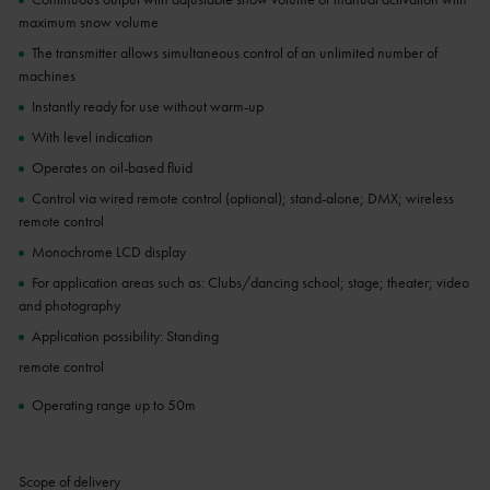
maximum snow volume
The transmitter allows simultaneous control of an unlimited number of
machines
Instantly ready for use without warm-up
With level indication
Operates on oil-based fluid
Control via wired remote control (optional); stand-alone; DMX; wireless
remote control
Monochrome LCD display
For application areas such as: Clubs/dancing school; stage; theater; video
and photography
Application possibility: Standing
remote control
Operating range up to 50m
Scope of delivery