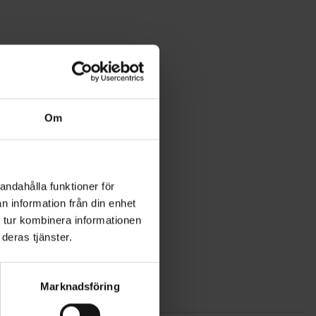
Om
andahålla funktioner för
n information från din enhet
 tur kombinera informationen
deras tjänster.
Marknadsföring