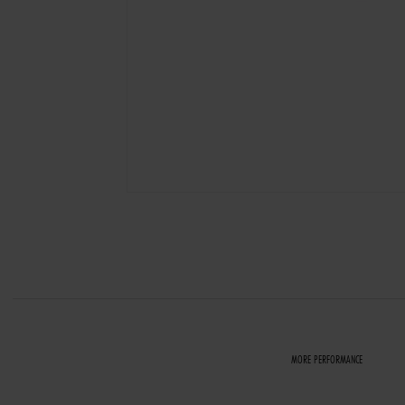
MORE PERFORMANCE