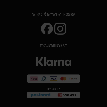
FÖLJ OSS PÅ FACEBOOK OCH INSTAGRAM
TRYGGA BETALNINGAR MED
LEVERANSER